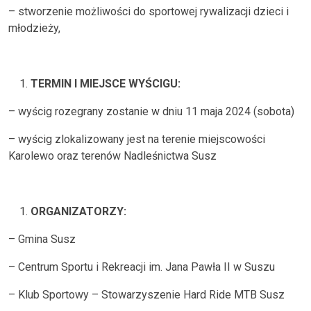
– stworzenie możliwości do sportowej rywalizacji dzieci i
młodzieży,
TERMIN I MIEJSCE WYŚCIGU:
– wyścig rozegrany zostanie w dniu 11 maja 2024 (sobota)
– wyścig zlokalizowany jest na terenie miejscowości
Karolewo oraz terenów Nadleśnictwa Susz
ORGANIZATORZY:
– Gmina Susz
– Centrum Sportu i Rekreacji im. Jana Pawła II w Suszu
– Klub Sportowy – Stowarzyszenie Hard Ride MTB Susz