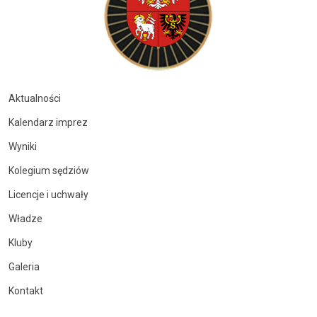
Aktualności
Kalendarz imprez
Wyniki
Kolegium sędziów
Licencje i uchwały
Władze
Kluby
Galeria
Kontakt