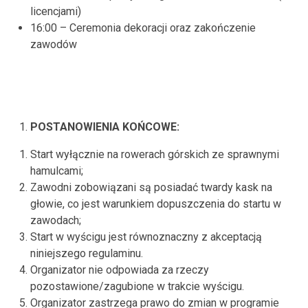
licencjami)
16:00 – Ceremonia dekoracji oraz zakończenie
zawodów
POSTANOWIENIA KOŃCOWE:
Start wyłącznie na rowerach górskich ze sprawnymi
hamulcami;
Zawodni zobowiązani są posiadać twardy kask na
głowie, co jest warunkiem dopuszczenia do startu w
zawodach;
Start w wyścigu jest równoznaczny z akceptacją
niniejszego regulaminu.
Organizator nie odpowiada za rzeczy
pozostawione/zagubione w trakcie wyścigu.
Organizator zastrzega prawo do zmian w programie