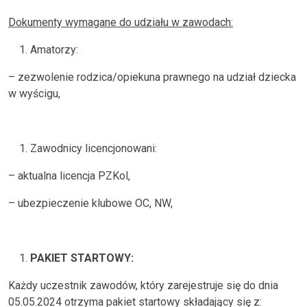
Dokumenty wymagane do udziału w zawodach:
Amatorzy:
– zezwolenie rodzica/opiekuna prawnego na udział dziecka
w wyścigu,
Zawodnicy licencjonowani:
– aktualna licencja PZKol,
– ubezpieczenie klubowe OC, NW,
PAKIET STARTOWY:
Każdy uczestnik zawodów, który zarejestruje się do dnia
05.05.2024 otrzyma pakiet startowy składający się z: