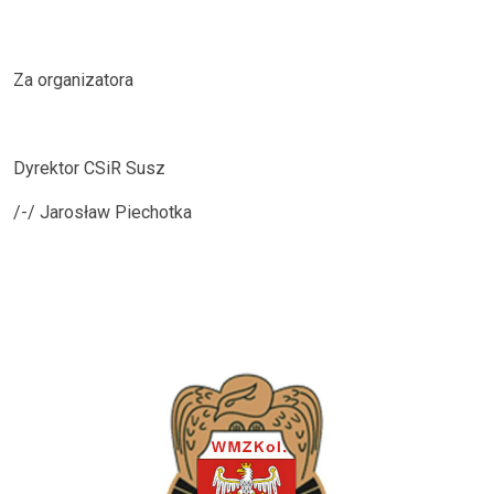
Za organizatora
Dyrektor CSiR Susz
/-/ Jarosław Piechotka