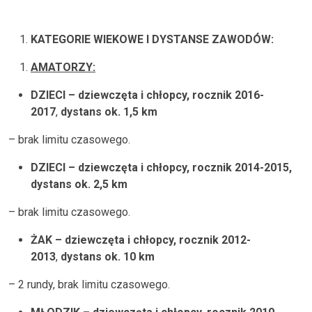
KATEGORIE WIEKOWE I DYSTANSE ZAWODÓW:
AMATORZY:
DZIECI – dziewczęta i chłopcy, rocznik 2016-
2017
,
dystans ok. 1,5 km
– brak limitu czasowego.
DZIECI – dziewczęta i chłopcy, rocznik 2014-2015,
dystans ok. 2,5 km
– brak limitu czasowego.
ŻAK – dziewczęta i chłopcy, rocznik 2012-
2013
,
dystans ok. 10 km
– 2 rundy, brak limitu czasowego.