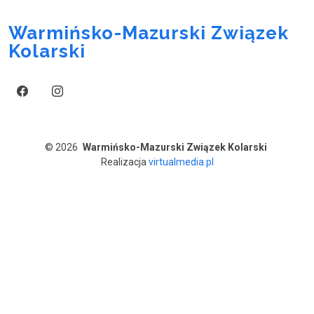
Warmińsko-Mazurski Związek
Kolarski
© 2026
Warmińsko-Mazurski Związek Kolarski
Realizacja
virtualmedia.pl