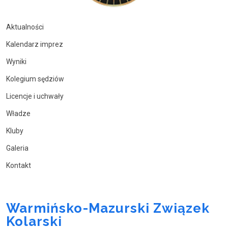
Aktualności
Kalendarz imprez
Wyniki
Kolegium sędziów
Licencje i uchwały
Władze
Kluby
Galeria
Kontakt
Warmińsko-Mazurski Związek
Kolarski