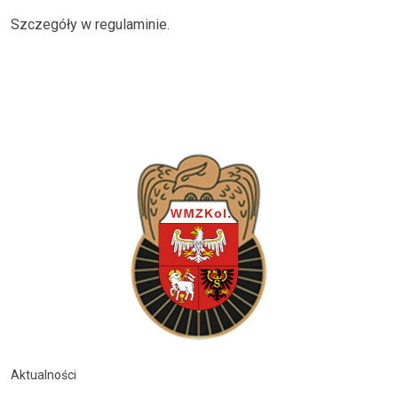
Szczegóły w regulaminie.
Aktualności