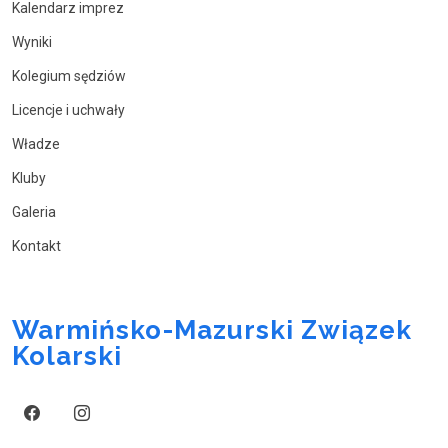
Kalendarz imprez
Wyniki
Kolegium sędziów
Licencje i uchwały
Władze
Kluby
Galeria
Kontakt
Warmińsko-Mazurski Związek
Kolarski