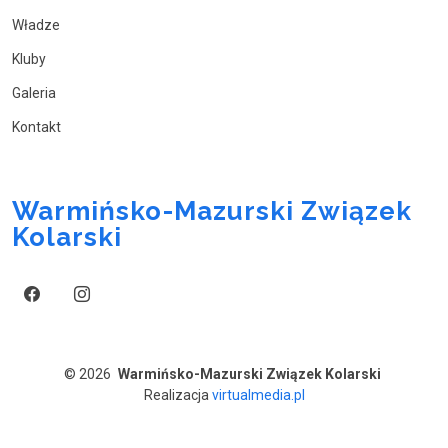
Władze
Kluby
Galeria
Kontakt
Warmińsko-Mazurski Związek
Kolarski
© 2026
Warmińsko-Mazurski Związek Kolarski
Realizacja
virtualmedia.pl