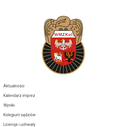
Aktualności
Kalendarz imprez
Wyniki
Kolegium sędziów
Licencje i uchwały